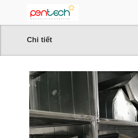
Chi tiết