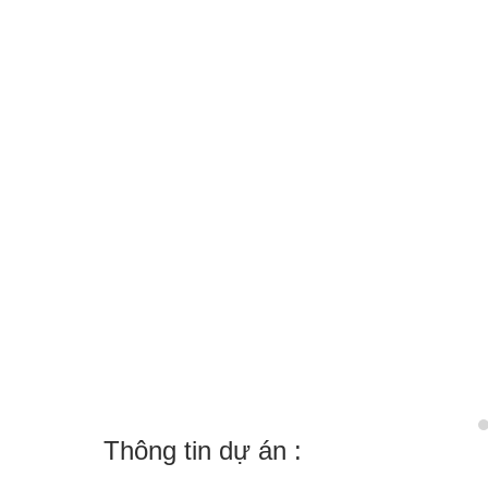
Thông tin dự án :