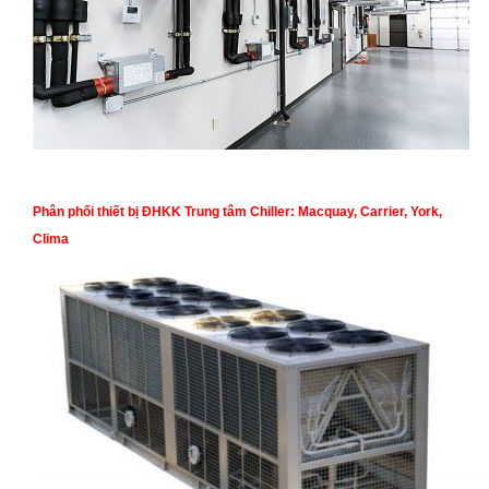
Phân phối thiết bị ĐHKK Trung tâm Chiller: Macquay, Carrier, York,
Clima